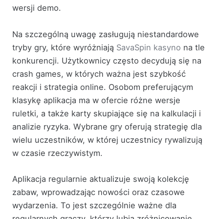
wersji demo.
Na szczególną uwagę zasługują niestandardowe
tryby gry, które wyróżniają
SavaSpin kasyno
na tle
konkurencji. Użytkownicy często decydują się na
crash games, w których ważna jest szybkość
reakcji i strategia online. Osobom preferującym
klasykę aplikacja ma w ofercie różne wersje
ruletki, a także karty skupiające się na kalkulacji i
analizie ryzyka. Wybrane gry oferują strategię dla
wielu uczestników, w której uczestnicy rywalizują
w czasie rzeczywistym.
Aplikacja regularnie aktualizuje swoją kolekcję
zabaw, wprowadzając nowości oraz czasowe
wydarzenia. To jest szczególnie ważne dla
regularnych graczy, którzy lubią zróżnicowanie