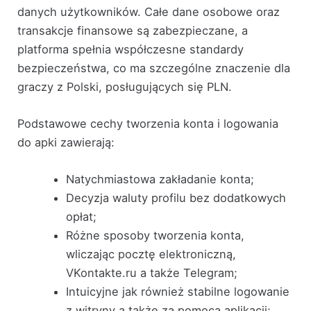
danych użytkowników. Całe dane osobowe oraz
transakcje finansowe są zabezpieczane, a
platforma spełnia współczesne standardy
bezpieczeństwa, co ma szczególne znaczenie dla
graczy z Polski, posługujących się PLN.
Podstawowe cechy tworzenia konta i logowania
do apki zawierają:
Natychmiastowa zakładanie konta;
Decyzja waluty profilu bez dodatkowych
opłat;
Różne sposoby tworzenia konta,
wliczając pocztę elektroniczną,
VKontakte.ru a także Telegram;
Intuicyjne jak również stabilne logowanie
z witryny a także za pomocą aplikacji;