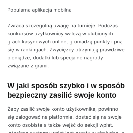
Popularna aplikacja mobilna
Zwraca szczególną uwagę na turnieje. Podczas
konkursów użytkownicy walczą w ulubionych
grach kasynowych online, gromadzą punkty i pną
się w rankingach. Zwycięzcy otrzymują prawdziwe
pieniądze, dodatki lub specjalne nagrody
związane z grami.
W jaki sposób szybko i w sposób
bezpieczny zasilić swoje konto
Żeby zasilić swoje konto użytkownika, powinno
się zalogować na platformie, dostać się na swoje
konto osobiste a także wejść do sekcji wpłat.
Interface systemu wpłat jest prosty w obsłudze, a