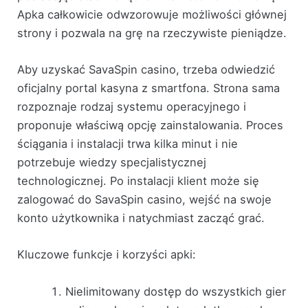
Apka całkowicie odwzorowuje możliwości głównej
strony i pozwala na grę na rzeczywiste pieniądze.
Aby uzyskać SavaSpin casino, trzeba odwiedzić
oficjalny portal kasyna z smartfona. Strona sama
rozpoznaje rodzaj systemu operacyjnego i
proponuje właściwą opcję zainstalowania. Proces
ściągania i instalacji trwa kilka minut i nie
potrzebuje wiedzy specjalistycznej
technologicznej. Po instalacji klient może się
zalogować do SavaSpin casino, wejść na swoje
konto użytkownika i natychmiast zacząć grać.
Kluczowe funkcje i korzyści apki:
Nielimitowany dostęp do wszystkich gier