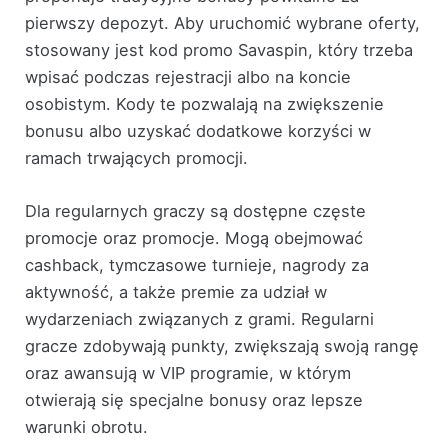
pierwszy depozyt. Aby uruchomić wybrane oferty,
stosowany jest kod promo Savaspin, który trzeba
wpisać podczas rejestracji albo na koncie
osobistym. Kody te pozwalają na zwiększenie
bonusu albo uzyskać dodatkowe korzyści w
ramach trwających promocji.
Dla regularnych graczy są dostępne częste
promocje oraz promocje. Mogą obejmować
cashback, tymczasowe turnieje, nagrody za
aktywność, a także premie za udział w
wydarzeniach związanych z grami. Regularni
gracze zdobywają punkty, zwiększają swoją rangę
oraz awansują w VIP programie, w którym
otwierają się specjalne bonusy oraz lepsze
warunki obrotu.