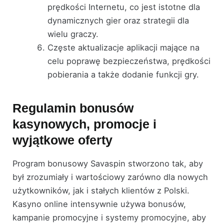
prędkości Internetu, co jest istotne dla
dynamicznych gier oraz strategii dla
wielu graczy.
Częste aktualizacje aplikacji mające na
celu poprawę bezpieczeństwa, prędkości
pobierania a także dodanie funkcji gry.
Regulamin bonusów
kasynowych, promocje i
wyjątkowe oferty
Program bonusowy Savaspin stworzono tak, aby
był zrozumiały i wartościowy zarówno dla nowych
użytkowników, jak i stałych klientów z Polski.
Kasyno online intensywnie używa bonusów,
kampanie promocyjne i systemy promocyjne, aby