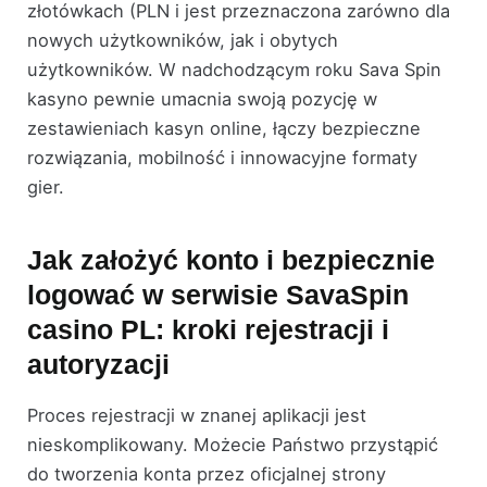
złotówkach (PLN i jest przeznaczona zarówno dla
nowych użytkowników, jak i obytych
użytkowników. W nadchodzącym roku Sava Spin
kasyno pewnie umacnia swoją pozycję w
zestawieniach kasyn online, łączy bezpieczne
rozwiązania, mobilność i innowacyjne formaty
gier.
Jak założyć konto i bezpiecznie
logować w serwisie SavaSpin
casino PL: kroki rejestracji i
autoryzacji
Proces rejestracji w znanej aplikacji jest
nieskomplikowany. Możecie Państwo przystąpić
do tworzenia konta przez oficjalnej strony