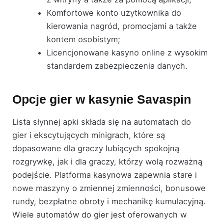
Komfortowe konto użytkownika do
kierowania nagród, promocjami a także
kontem osobistym;
Licencjonowane kasyno online z wysokim
standardem zabezpieczenia danych.
Opcje gier w kasynie Savaspin
Lista słynnej apki składa się na automatach do
gier i ekscytujących minigrach, które są
dopasowane dla graczy lubiących spokojną
rozgrywkę, jak i dla graczy, którzy wolą rozważną
podejście. Platforma kasynowa zapewnia stare i
nowe maszyny o zmiennej zmienności, bonusowe
rundy, bezpłatne obroty i mechanikę kumulacyjną.
Wiele automatów do gier jest oferowanych w