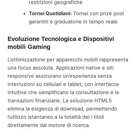
restrizioni geografiche
Tornei Quotidiani:
Tornei con prize pool
garantiti e graduatorie in tempo reale
Evoluzione Tecnologica e Dispositivi
mobili Gaming
L’ottimizzazione per apparecchi mobili rappresenta
una focus assoluta. Applicazioni native e siti
responsive assicurano un’esperienza senza
interruzioni su cellulari e tablet, con interfacce
intuitive che semplificano la consultazione e le
transazioni finanziarie. La soluzione HTML5
elimina la esigenza di download, permettendo
l’utilizzo istantaneo a la totalità dei i titoli
direttamente dal motore di ricerca.