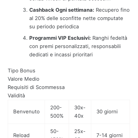
Cashback Ogni settimana:
Recupero fino
al 20% delle sconfitte nette computate
su periodo periodica
Programmi VIP Esclusivi:
Ranghi fedeltà
con premi personalizzati, responsabili
dedicati e incassi prioritari
Tipo Bonus
Valore Medio
Requisiti di Scommessa
Validità
200-
30x-
Benvenuto
30 giorni
500%
40x
50-
25x-
Reload
7-14 giorni