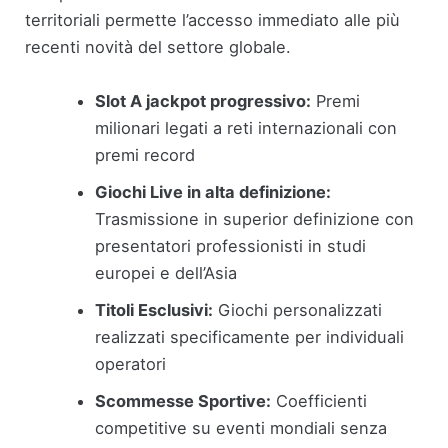
territoriali permette l’accesso immediato alle più
recenti novità del settore globale.
Slot A jackpot progressivo:
Premi
milionari legati a reti internazionali con
premi record
Giochi Live in alta definizione:
Trasmissione in superior definizione con
presentatori professionisti in studi
europei e dell’Asia
Titoli Esclusivi:
Giochi personalizzati
realizzati specificamente per individuali
operatori
Scommesse Sportive:
Coefficienti
competitive su eventi mondiali senza