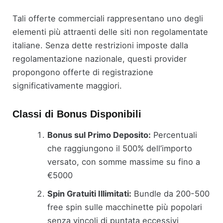
Tali offerte commerciali rappresentano uno degli
elementi più attraenti delle siti non regolamentate
italiane. Senza dette restrizioni imposte dalla
regolamentazione nazionale, questi provider
propongono offerte di registrazione
significativamente maggiori.
Classi di Bonus Disponibili
Bonus sul Primo Deposito:
Percentuali
che raggiungono il 500% dell’importo
versato, con somme massime su fino a
€5000
Spin Gratuiti Illimitati:
Bundle da 200-500
free spin sulle macchinette più popolari
senza vincoli di puntata eccessivi