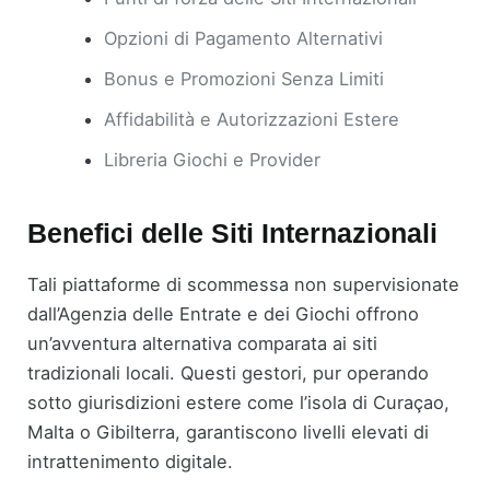
Opzioni di Pagamento Alternativi
Bonus e Promozioni Senza Limiti
Affidabilità e Autorizzazioni Estere
Libreria Giochi e Provider
Benefici delle Siti Internazionali
Tali piattaforme di scommessa non supervisionate
dall’Agenzia delle Entrate e dei Giochi offrono
un’avventura alternativa comparata ai siti
tradizionali locali. Questi gestori, pur operando
sotto giurisdizioni estere come l’isola di Curaçao,
Malta o Gibilterra, garantiscono livelli elevati di
intrattenimento digitale.