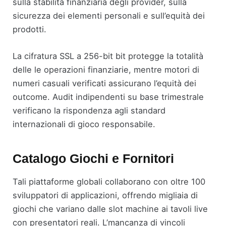
sulla stabilità finanziaria degli provider, sulla
sicurezza dei elementi personali e sull’equità dei
prodotti.
La cifratura SSL a 256-bit bit protegge la totalità
delle le operazioni finanziarie, mentre motori di
numeri casuali verificati assicurano l’equità dei
outcome. Audit indipendenti su base trimestrale
verificano la rispondenza agli standard
internazionali di gioco responsabile.
Catalogo Giochi e Fornitori
Tali piattaforme globali collaborano con oltre 100
sviluppatori di applicazioni, offrendo migliaia di
giochi che variano dalle slot machine ai tavoli live
con presentatori reali. L’mancanza di vincoli