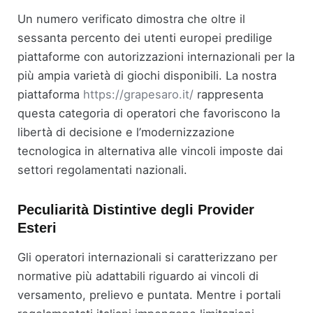
Un numero verificato dimostra che oltre il
sessanta percento dei utenti europei predilige
piattaforme con autorizzazioni internazionali per la
più ampia varietà di giochi disponibili. La nostra
piattaforma
https://grapesaro.it/
rappresenta
questa categoria di operatori che favoriscono la
libertà di decisione e l’modernizzazione
tecnologica in alternativa alle vincoli imposte dai
settori regolamentati nazionali.
Peculiarità Distintive degli Provider
Esteri
Gli operatori internazionali si caratterizzano per
normative più adattabili riguardo ai vincoli di
versamento, prelievo e puntata. Mentre i portali