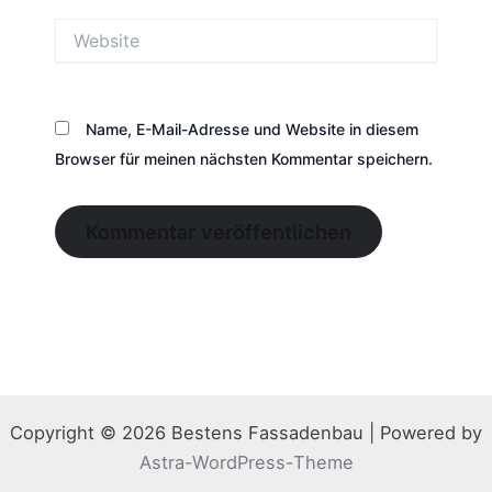
Website
Name, E-Mail-Adresse und Website in diesem
Browser für meinen nächsten Kommentar speichern.
Copyright © 2026 Bestens Fassadenbau | Powered by
Astra-WordPress-Theme