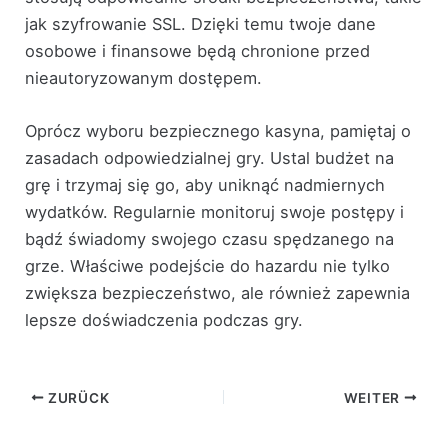
jak szyfrowanie SSL. Dzięki temu twoje dane
osobowe i finansowe będą chronione przed
nieautoryzowanym dostępem.
Oprócz wyboru bezpiecznego kasyna, pamiętaj o
zasadach odpowiedzialnej gry. Ustal budżet na
grę i trzymaj się go, aby uniknąć nadmiernych
wydatków. Regularnie monitoruj swoje postępy i
bądź świadomy swojego czasu spędzanego na
grze. Właściwe podejście do hazardu nie tylko
zwiększa bezpieczeństwo, ale również zapewnia
lepsze doświadczenia podczas gry.
ZURÜCK
WEITER