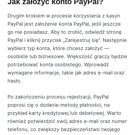
Jak założyć konto PayPal?
Drugim krokiem w procesie korzystania z kasyn
PayPal jest założenie konta PayPal, jeśli jeszcze
go nie posiadasz. Aby to zrobić, odwiedź stronę
PayPal i kliknij przycisk „Zarejestruj się”. Następnie
wybierz typ konta, które chcesz założyć —
osobiste lub biznesowe. Większość graczy będzie
potrzebować konta osobistego. Wprowadź
wymagane informacje, takie jak adres e-mail oraz
hasło.
Po zakończeniu procesu rejestracji, PayPal
poprosi cię o dodanie metody płatności, na
przykład karty kredytowej lub debetowej. Warto
również potwierdzić swój adres e-mail oraz numer
telefonu, co zwiększy bezpieczeństwo twojego