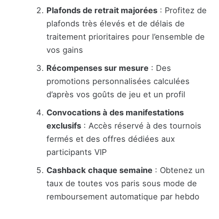
Plafonds de retrait majorées
: Profitez de
plafonds très élevés et de délais de
traitement prioritaires pour l’ensemble de
vos gains
Récompenses sur mesure
: Des
promotions personnalisées calculées
d’après vos goûts de jeu et un profil
Convocations à des manifestations
exclusifs
: Accès réservé à des tournois
fermés et des offres dédiées aux
participants VIP
Cashback chaque semaine
: Obtenez un
taux de toutes vos paris sous mode de
remboursement automatique par hebdo