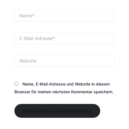
Name*
E-
Mail-
Adresse*
Website
Name, E-Mail-Adresse und Website in diesem
Browser für meinen nächsten Kommentar speichern.