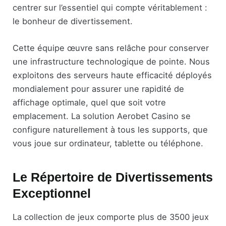
centrer sur l’essentiel qui compte véritablement :
le bonheur de divertissement.
Cette équipe œuvre sans relâche pour conserver
une infrastructure technologique de pointe. Nous
exploitons des serveurs haute efficacité déployés
mondialement pour assurer une rapidité de
affichage optimale, quel que soit votre
emplacement. La solution Aerobet Casino se
configure naturellement à tous les supports, que
vous joue sur ordinateur, tablette ou téléphone.
Le Répertoire de Divertissements
Exceptionnel
La collection de jeux comporte plus de 3500 jeux