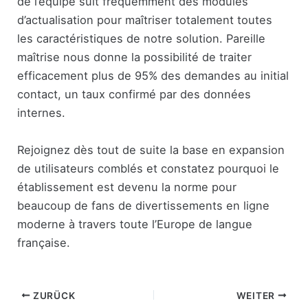
de l’équipe suit fréquemment des modules
d’actualisation pour maîtriser totalement toutes
les caractéristiques de notre solution. Pareille
maîtrise nous donne la possibilité de traiter
efficacement plus de 95% des demandes au initial
contact, un taux confirmé par des données
internes.
Rejoignez dès tout de suite la base en expansion
de utilisateurs comblés et constatez pourquoi le
établissement est devenu la norme pour
beaucoup de fans de divertissements en ligne
moderne à travers toute l’Europe de langue
française.
ZURÜCK
WEITER