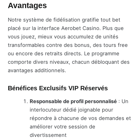
Avantages
Notre système de fidélisation gratifie tout bet
placé sur la interface Aerobet Casino. Plus que
vous jouez, mieux vous accumulez de unités
transformables contre des bonus, des tours free
ou encore des retraits directs. Le programme
comporte divers niveaux, chacun débloquant des
avantages additionnels.
Bénéfices Exclusifs VIP Réservés
Responsable de profil personnalisé
: Un
interlocuteur dédié joignable pour
répondre à chacune de vos demandes et
améliorer votre session de
divertissement