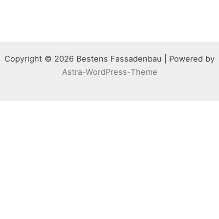
Copyright © 2026 Bestens Fassadenbau | Powered by
Astra-WordPress-Theme