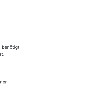
n benötigt
st.
inen