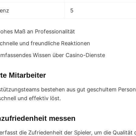
enz
5
ohes Maß an Professionalität
chnelle und freundliche Reaktionen
mfassendes Wissen über Casino-Dienste
rte Mitarbeiter
stützungsteams bestehen aus gut geschultem Persona
schnell und effektiv löst.
zufriedenheit messen
fasst die Zufriedenheit der Spieler, um die Qualität 