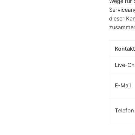
Wege für S
Servicean
dieser Kan
zusammen
Kontak
Live-Ch
E-Mail
Telefon