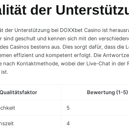
lität der Unterstüt
tät der Unterstützung bei DOXXbet Casino ist herausr
er sind geschult und kennen sich mit den verschiede
des Casinos bestens aus. Dies sorgt dafür, dass die 
emen effizient und kompetent erfolgt. Die Antwortze
 je nach Kontaktmethode, wobei der Live-Chat in der 
ist.
Qualitätsfaktor
Bewertung (1-5)
ichkeit
5
nszeit
4