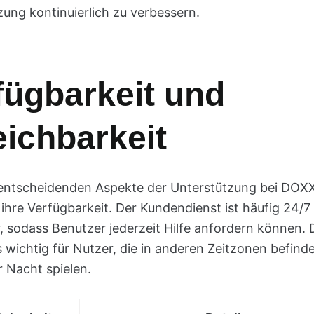
zung kontinuierlich zu verbessern.
fügbarkeit und
eichbarkeit
 entscheidenden Aspekte der Unterstützung bei DOX
 ihre Verfügbarkeit. Der Kundendienst ist häufig 24/7
, sodass Benutzer jederzeit Hilfe anfordern können. D
 wichtig für Nutzer, die in anderen Zeitzonen befind
r Nacht spielen.