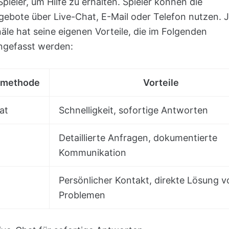
pieler, um Hilfe zu erhalten. Spieler können die
gebote über Live-Chat, E-Mail oder Telefon nutzen. 
äle hat seine eigenen Vorteile, die im Folgenden
gefasst werden:
tmethode
Vorteile
at
Schnelligkeit, sofortige Antworten
Detaillierte Anfragen, dokumentierte
Kommunikation
Persönlicher Kontakt, direkte Lösung v
Problemen