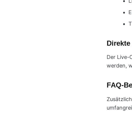
L
E
T
Direkte
Der Live-
werden, w
FAQ-Be
Zusätzlic
umfangrei