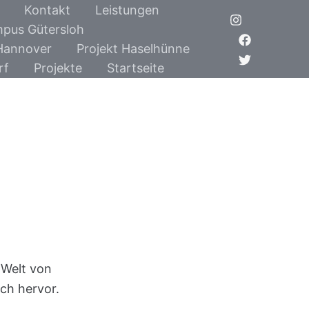
Kontakt
Leistungen
mpus Gütersloh
 Hannover
Projekt Haselhünne
rf
Projekte
Startseite
 Welt von
ch hervor.